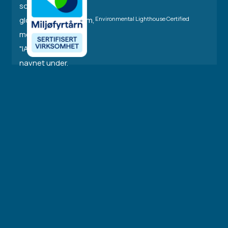
Environmental Lighthouse Certified