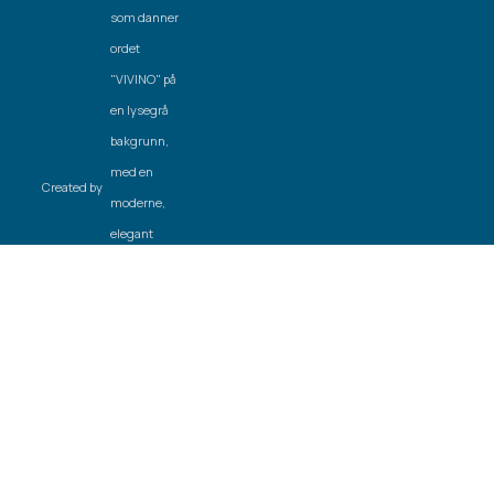
Created by