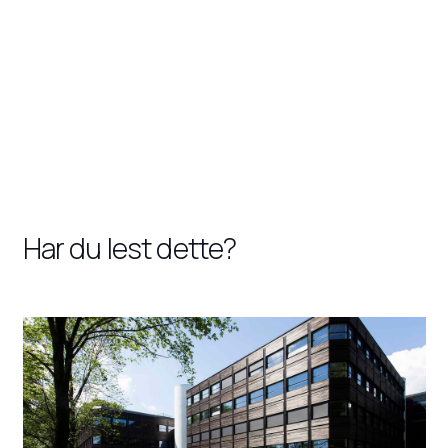
Har du lest dette?