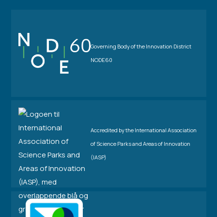
Governing Body of the Innovation District
NODE60
Accredited by the International Association
of Science Parks and Areas of Innovation
(IASP)