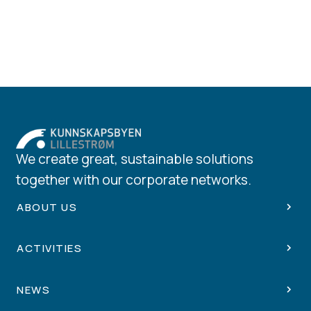
We create great, sustainable solutions
together with our corporate networks.
ABOUT US
ACTIVITIES
NEWS