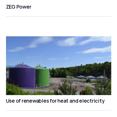
ZEG Power
Use of renewables for heat and electricity