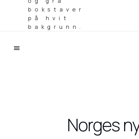
Norges ny