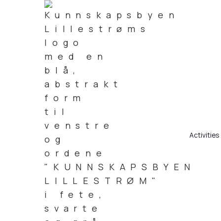
Activities