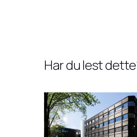
Har du lest dette