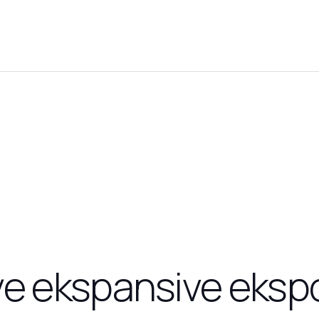
e ekspansive eksp