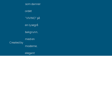
Created by