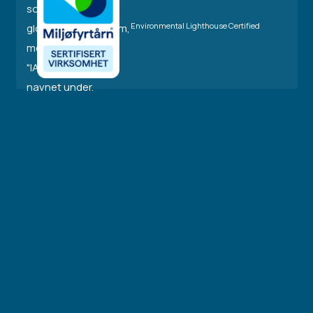
Environmental Lighthouse Certified