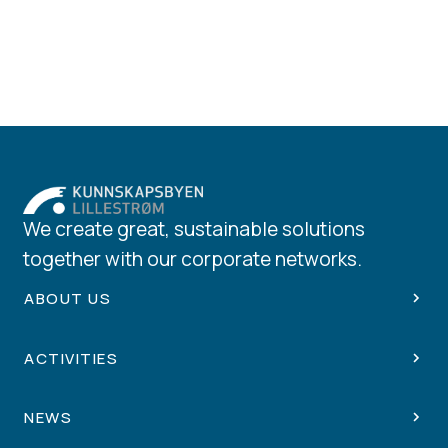
We create great, sustainable solutions
together with our corporate networks.
ABOUT US
ACTIVITIES
NEWS