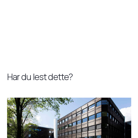
Har du lest dette?