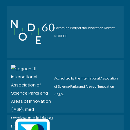
Governing Body of the Innovation District
NODE60
Accredited by the International Association
of Science Parks and Areas of Innovation
(IASP)