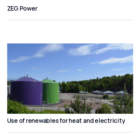
ZEG Power
Use of renewables for heat and electricity