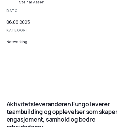
Steinar Aasen
DATO
06.06.2025
KATEGORI
Networking
Aktivitetsleverandøren Fungo leverer
teambuilding og opplevelser som skaper
engasjement, samhold og bedre
arbeidsdager.