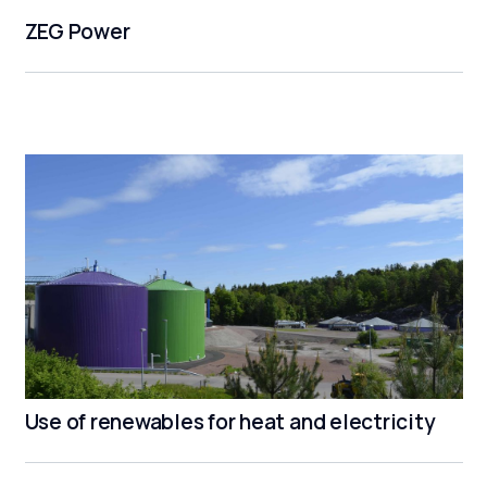
ZEG Power
Use of renewables for heat and electricity