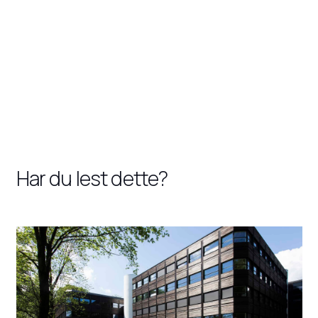
Har du lest dette?