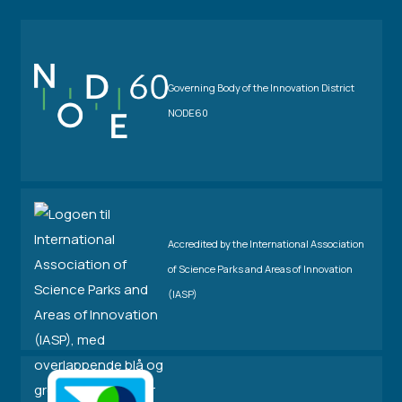
Governing Body of the Innovation District
NODE60
Accredited by the International Association
of Science Parks and Areas of Innovation
(IASP)