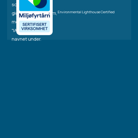
Environmental Lighthouse Certified