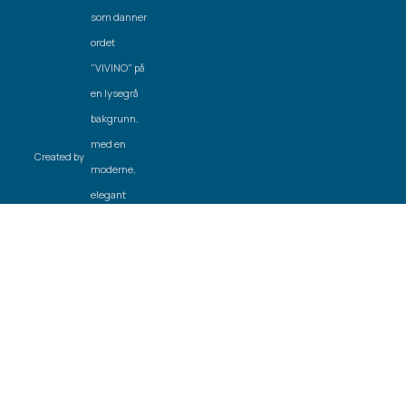
Created by