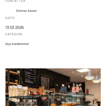
FORFATTER
Steinar Aasen
DATO
13.03.2026
KATEGORI
Nye medlemmer