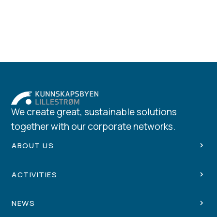
We create great, sustainable solutions
together with our corporate networks.
ABOUT US
ACTIVITIES
NEWS