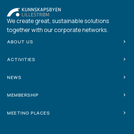
We create great, sustainable solutions
together with our corporate networks.
ABOUT US
ACTIVITIES
NEWS
MEMBERSHIP
MEETING PLACES