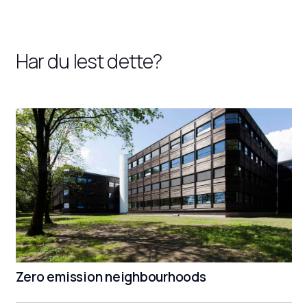
Har du lest dette?
Zero emission neighbourhoods