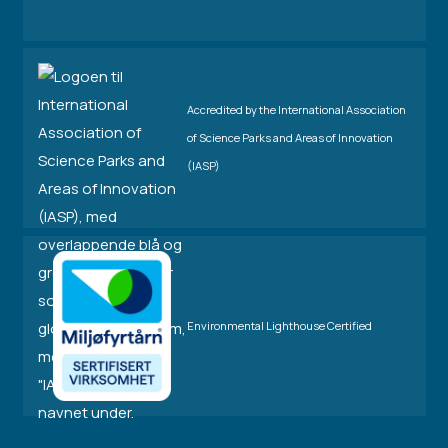
Accredited by the International Association
of Science Parks and Areas of Innovation
(IASP)
Environmental Lighthouse Certified