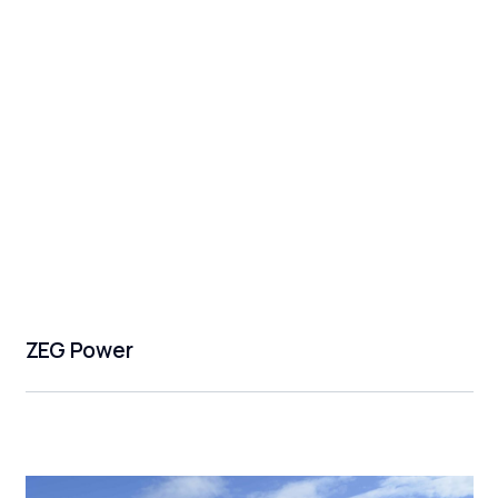
ZEG Power