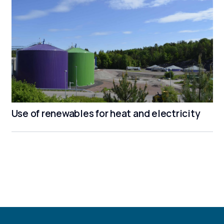
Use of renewables for heat and electricity