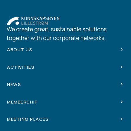
We create great, sustainable solutions
together with our corporate networks.
ABOUT US
ACTIVITIES
NEWS
MEMBERSHIP
MEETING PLACES