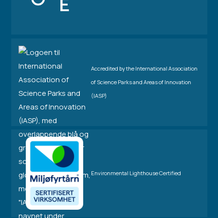
Accredited by the International Association
of Science Parks and Areas of Innovation
(IASP)
Environmental Lighthouse Certified