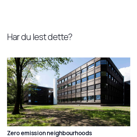
Har du lest dette?
Zero emission neighbourhoods