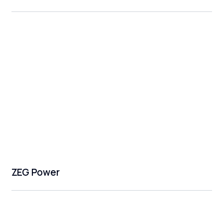
ZEG Power