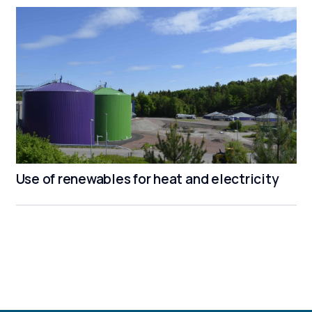
Use of renewables for heat and electricity