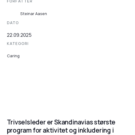
FORFATTER
Steinar Aasen
DATO
22.09.2025
KATEGORI
Caring
Trivselsleder er Skandinavias største
program for aktivitet og inkludering i