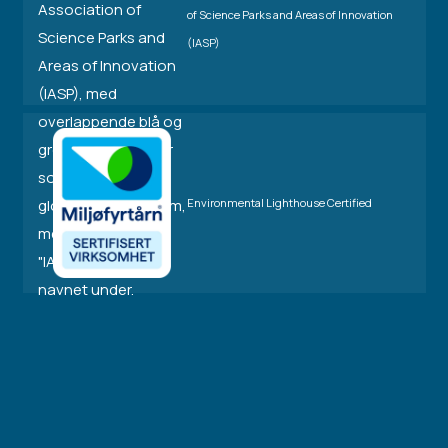
of Science Parks and Areas of Innovation
(IASP)
Environmental Lighthouse Certified