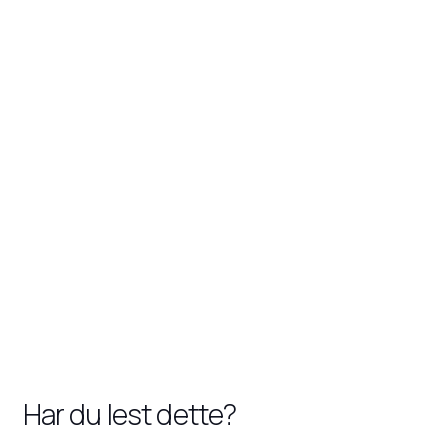
Har du lest dette?