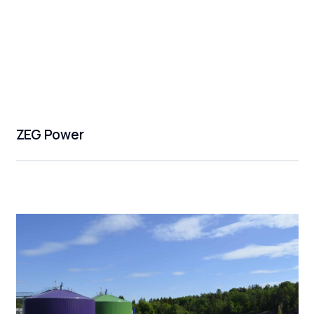
ZEG Power