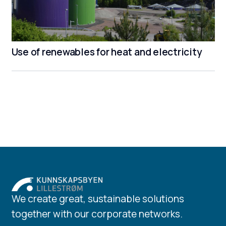
Use of renewables for heat and electricity
We create great, sustainable solutions
together with our corporate networks.