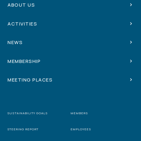
ABOUT US
ACTIVITIES
NEWS
MEMBERSHIP
MEETING PLACES
SUSTAINABILITY GOALS
MEMBERS
STEERING REPORT
EMPLOYEES