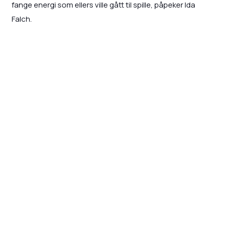
fange energi som ellers ville gått til spille, påpeker Ida
Falch.