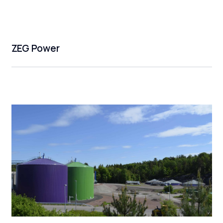
ZEG Power