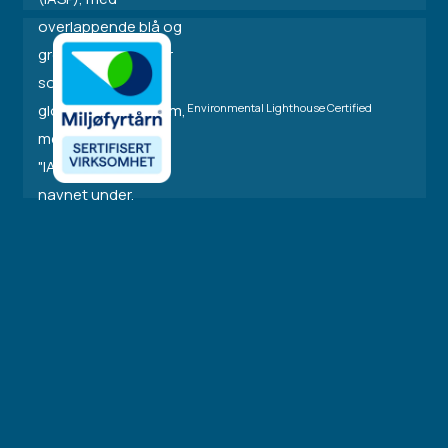
Environmental Lighthouse Certified