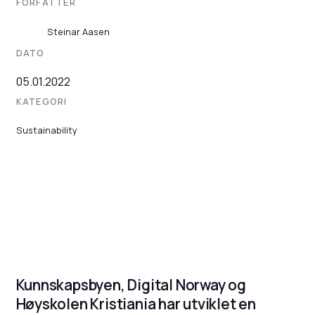
FORFATTER
Steinar Aasen
DATO
05.01.2022
KATEGORI
Sustainability
Kunnskapsbyen, Digital Norway og
Høyskolen Kristiania har utviklet en