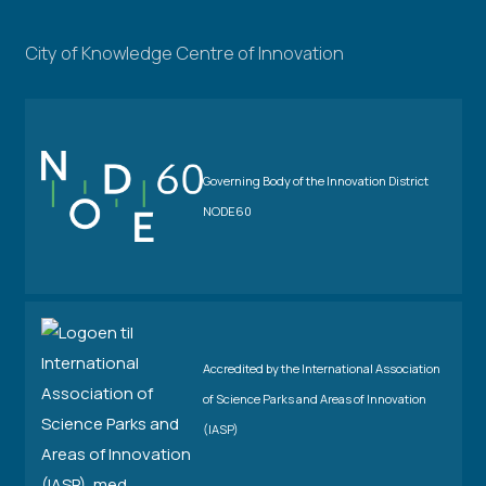
City of Knowledge Centre of Innovation
Governing Body of the Innovation District
NODE60
Accredited by the International Association
of Science Parks and Areas of Innovation
(IASP)