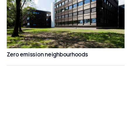
Zero emission neighbourhoods