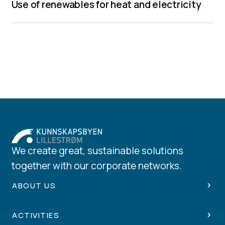
Use of renewables for heat and electricity
We create great, sustainable solutions
together with our corporate networks.
ABOUT US
ACTIVITIES