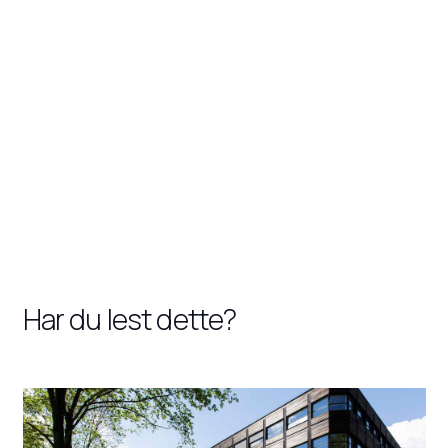
Har du lest dette?