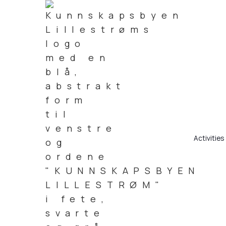
Activities