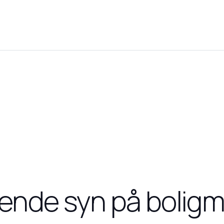
ende syn på bolig