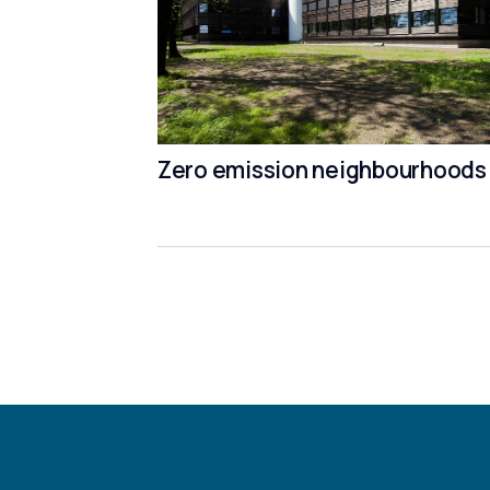
Zero emission neighbourhoods