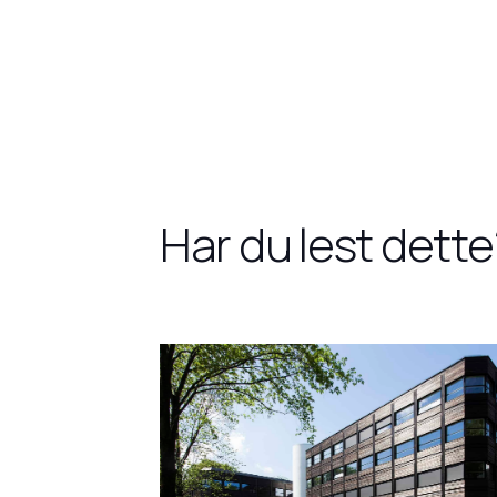
Har du lest dette