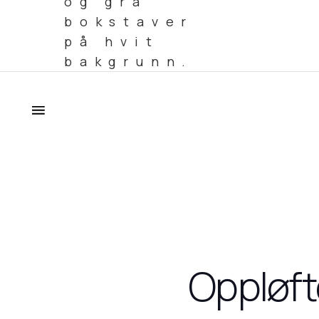
Oppløft