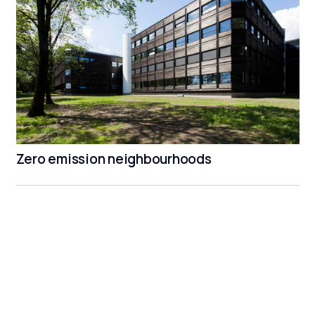
Zero emission neighbourhoods