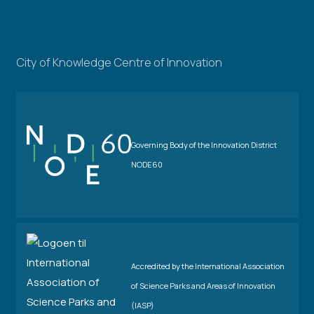
City of Knowledge Centre of Innovation
Governing Body of the Innovation District
NODE60
Accredited by the International Association
of Science Parks and Areas of Innovation
(IASP)