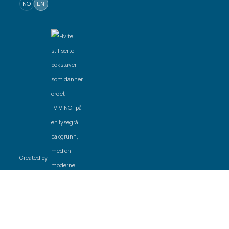
NO
EN
Created by