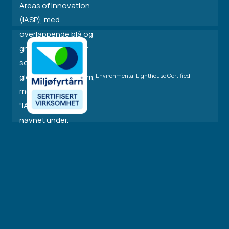
Environmental Lighthouse Certified