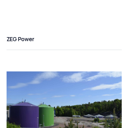
ZEG Power