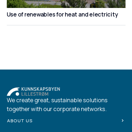
Use of renewables for heat and electricity
We create great, sustainable solutions
together with our corporate networks.
ABOUT US