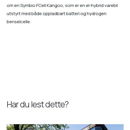
om en Symbio FCell Kangoo, som er en el-hybrid varebil
utstyrt med både oppladbart batteri og hydrogen
benselcelle.
Har du lest dette?