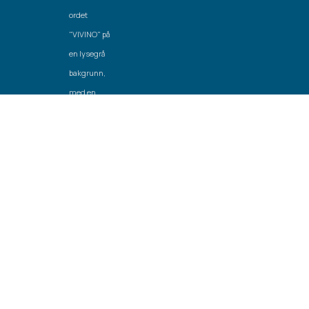
Created by