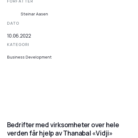
FORFATTER
Steinar Aasen
DATO
10.06.2022
KATEGORI
Business Development
Bedrifter med virksomheter over hele
verden får hjelp av Thanabal «Vidji»