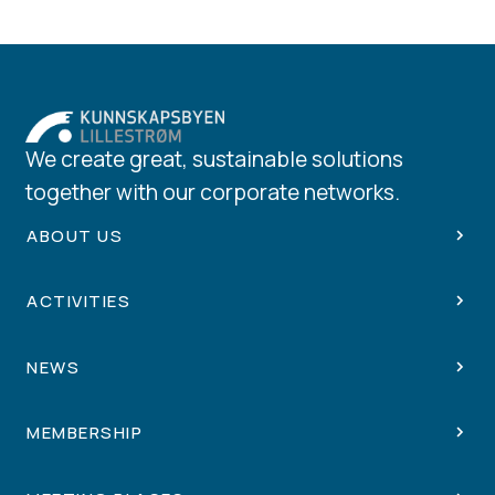
We create great, sustainable solutions
together with our corporate networks.
ABOUT US
ACTIVITIES
NEWS
MEMBERSHIP