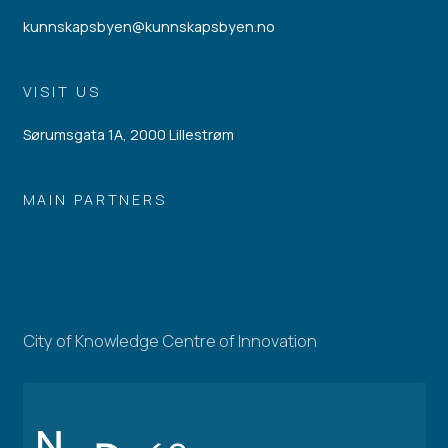
kunnskapsbyen@kunnskapsbyen.no
VISIT US
Sørumsgata 1A, 2000 Lillestrøm
MAIN PARTNERS
City of Knowledge Centre of Innovation