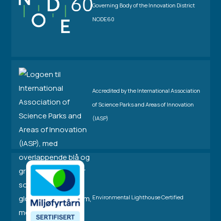
Governing Body of the Innovation District
NODE60
Accredited by the International Association
of Science Parks and Areas of Innovation
(IASP)
Environmental Lighthouse Certified