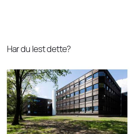
Har du lest dette?