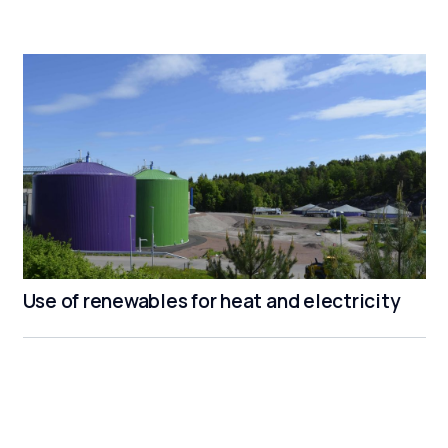
Use of renewables for heat and electricity