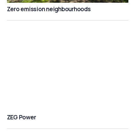
Zero emission neighbourhoods
ZEG Power