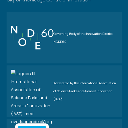
Governing Body of the Innovation District
NODE60
Accredited by the International Association
of Science Parks and Areas of Innovation
(IASP)