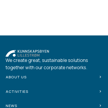
We create great, sustainable solutions
together with our corporate networks.
ABOUT US
ACTIVITIES
NEWS