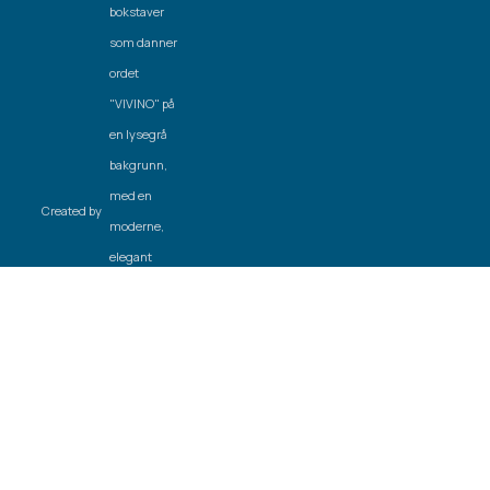
Created by