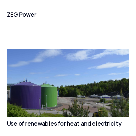
ZEG Power
Use of renewables for heat and electricity