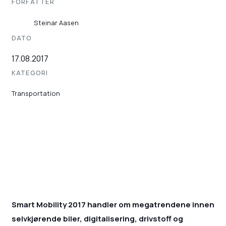
FORFATTER
Steinar Aasen
DATO
17.08.2017
KATEGORI
Transportation
Smart Mobility 2017 handler om megatrendene innen
selvkjørende biler, digitalisering, drivstoff og