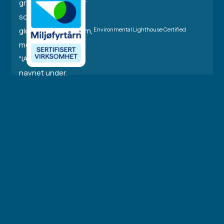
Environmental Lighthouse Certified