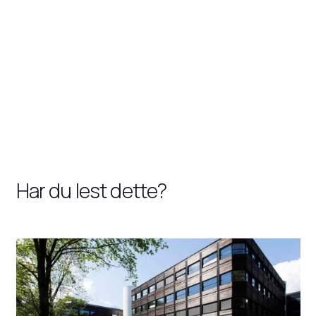
Har du lest dette?