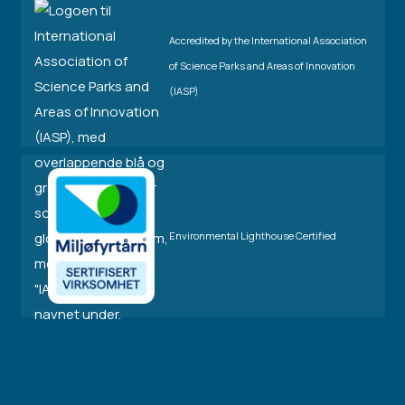
Accredited by the International Association
of Science Parks and Areas of Innovation
(IASP)
Environmental Lighthouse Certified