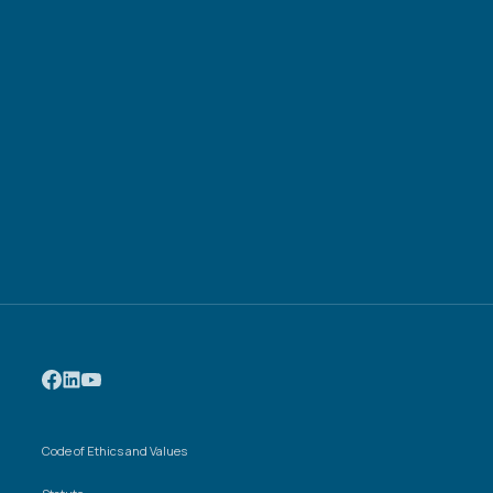
Code of Ethics and Values