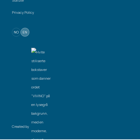
Statute
Privacy Policy
NO
EN
Created by