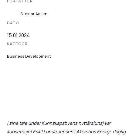
FORFATTER
Steinar Aasen
DATO
15.01.2024
KATEGORI
Business Development
I sine tale under Kunnskapsbyens nyttårslunsj var
konsernsjef Eskil Lunde Jensen i Akershus Energi, daglig