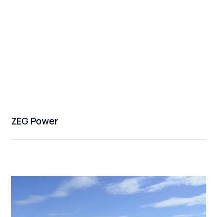
ZEG Power