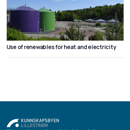
Use of renewables for heat and electricity