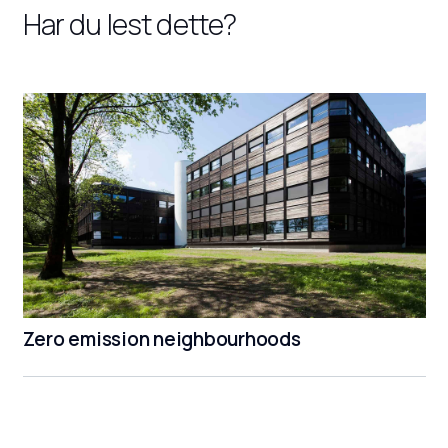
Har du lest dette?
Zero emission neighbourhoods