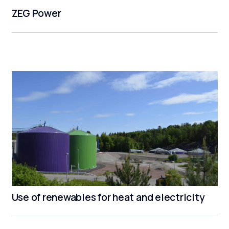
ZEG Power
Use of renewables for heat and electricity