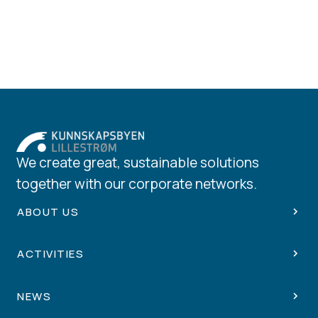
We create great, sustainable solutions
together with our corporate networks.
ABOUT US
ACTIVITIES
NEWS