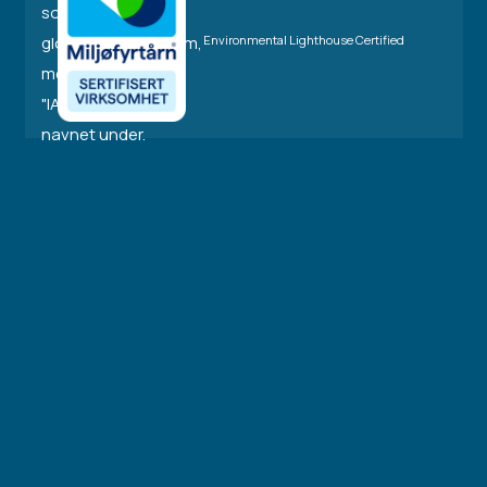
Environmental Lighthouse Certified