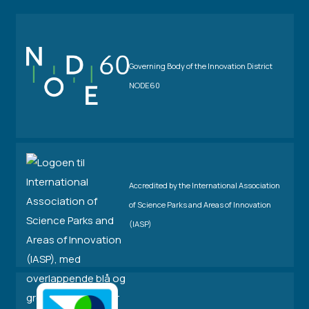
Governing Body of the Innovation District
NODE60
Accredited by the International Association
of Science Parks and Areas of Innovation
(IASP)