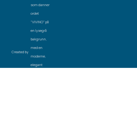
Created by