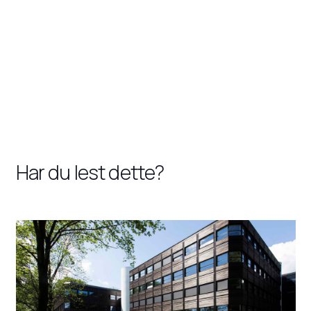
Har du lest dette?