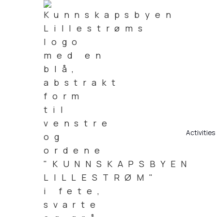
Activities