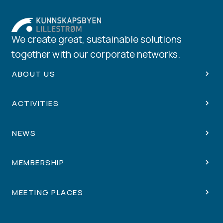
We create great, sustainable solutions
together with our corporate networks.
ABOUT US
ACTIVITIES
NEWS
MEMBERSHIP
MEETING PLACES