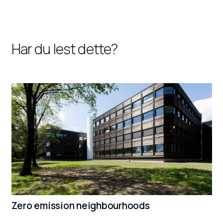
Har du lest dette?
Zero emission neighbourhoods