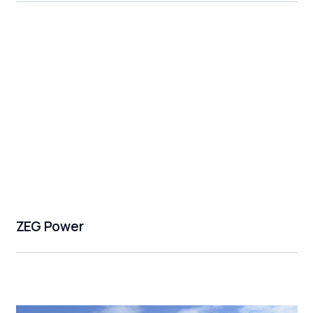
ZEG Power