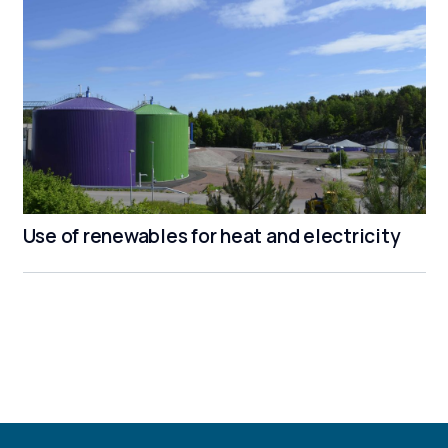
Use of renewables for heat and electricity