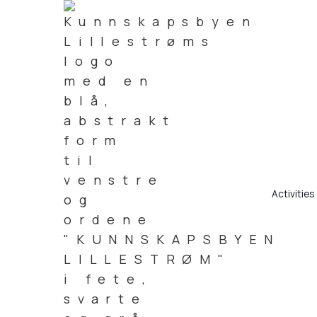
Activities