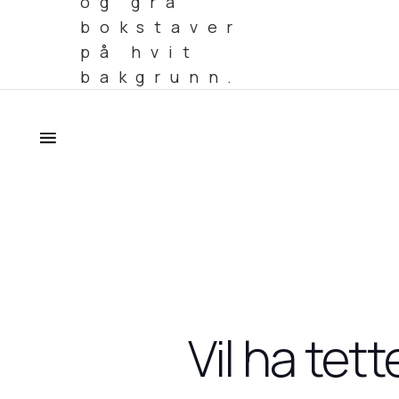
Vil ha te