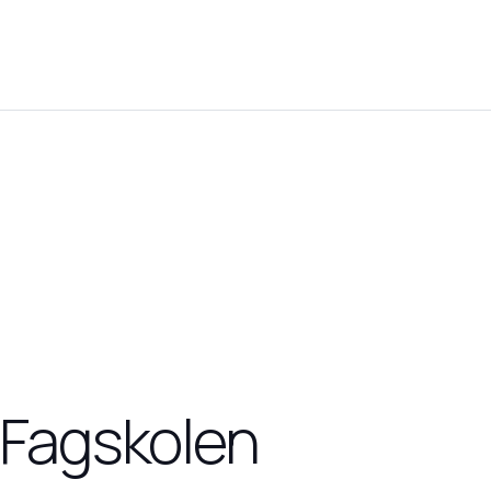
 Fagskolen