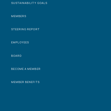
SUSTAINABILITY GOALS
MEMBERS
STEERING REPORT
EMPLOYEES
BOARD
BECOME A MEMBER
MEMBER BENEFITS