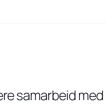
ttere samarbeid med