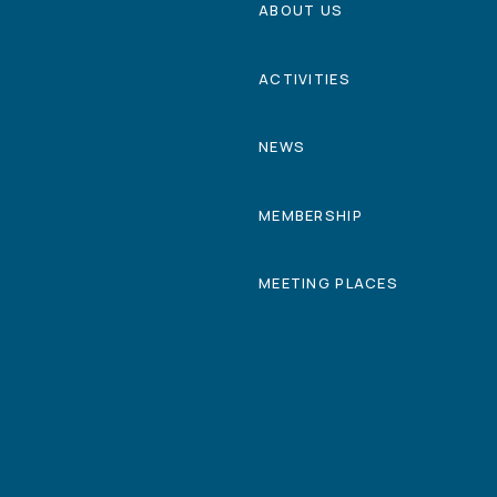
ABOUT US
ACTIVITIES
NEWS
MEMBERSHIP
MEETING PLACES