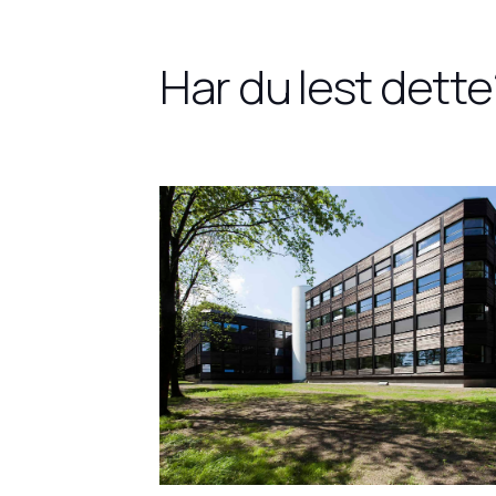
Har du lest dette