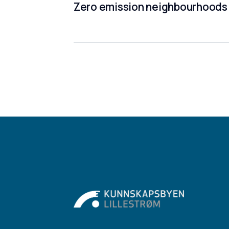
Zero emission neighbourhoods