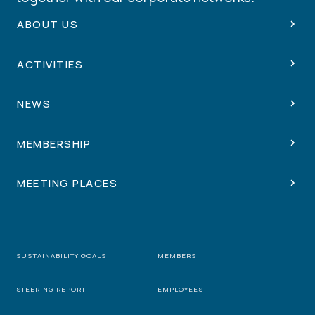
ABOUT US
ACTIVITIES
NEWS
MEMBERSHIP
MEETING PLACES
SUSTAINABILITY GOALS
MEMBERS
STEERING REPORT
EMPLOYEES