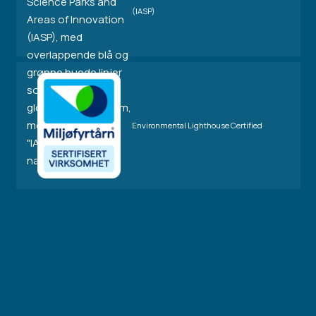
(IASP)
Environmental Lighthouse Certified