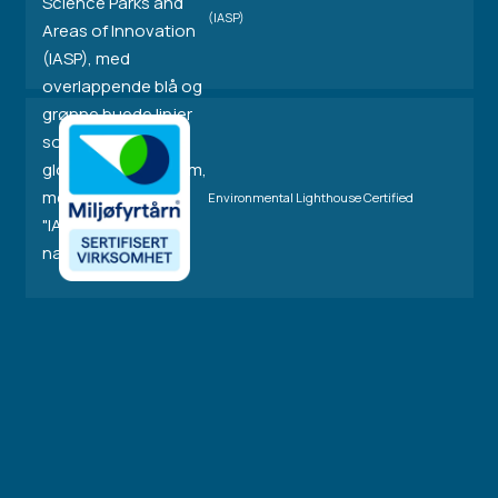
(IASP)
Environmental Lighthouse Certified