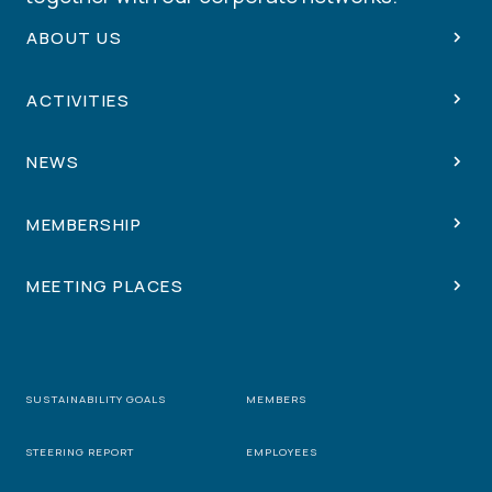
ABOUT US
ACTIVITIES
NEWS
MEMBERSHIP
MEETING PLACES
SUSTAINABILITY GOALS
MEMBERS
STEERING REPORT
EMPLOYEES