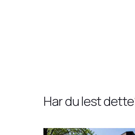
Har du lest dette