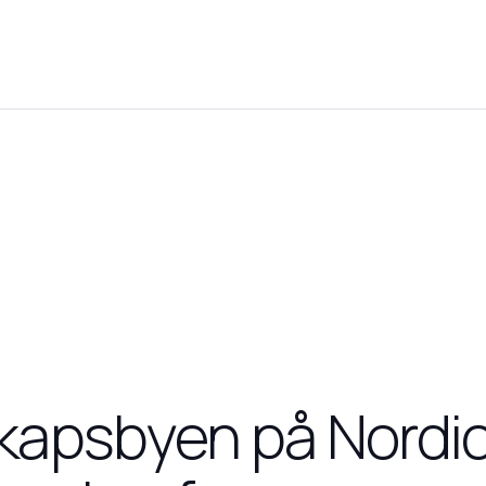
apsbyen på Nordi