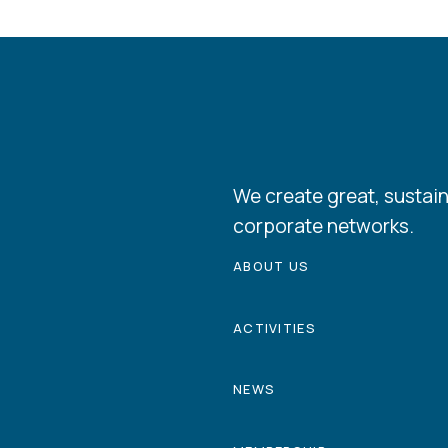
We create great, sustain
corporate networks.
ABOUT US
ACTIVITIES
NEWS