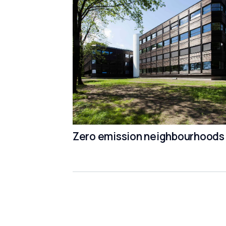
Zero emission neighbourhoods