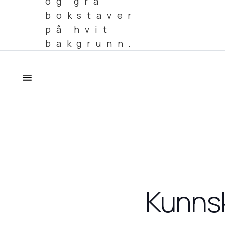
Kunnsk