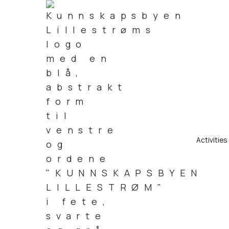
Activities