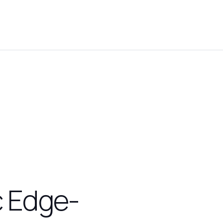
c Edge-