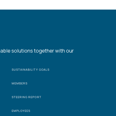
able solutions together with our
SUSTAINABILITY GOALS
MEMBERS
STEERING REPORT
EMPLOYEES