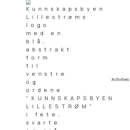
Activities