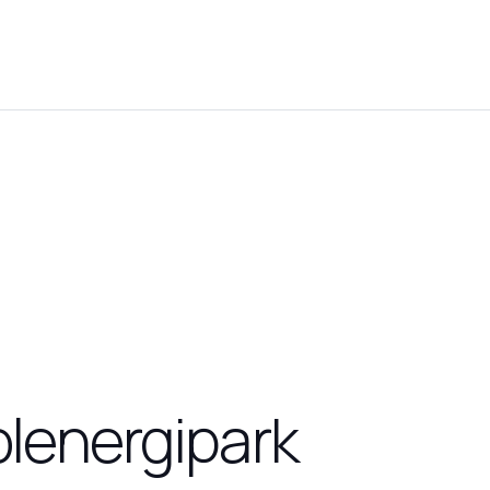
lenergipark