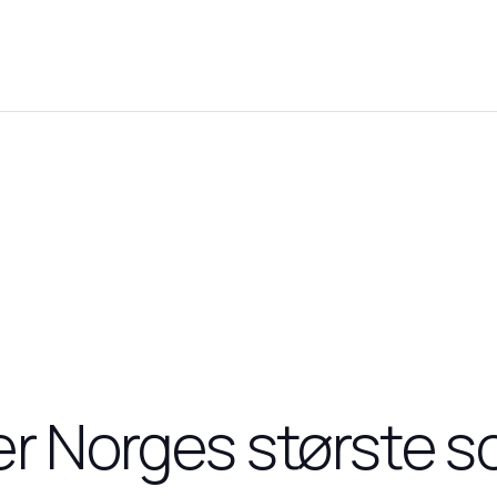
r Norges største so