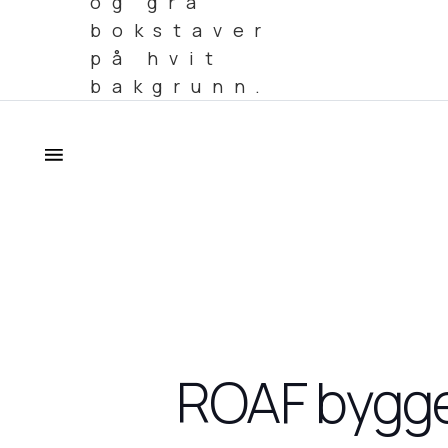
ROAF bygge