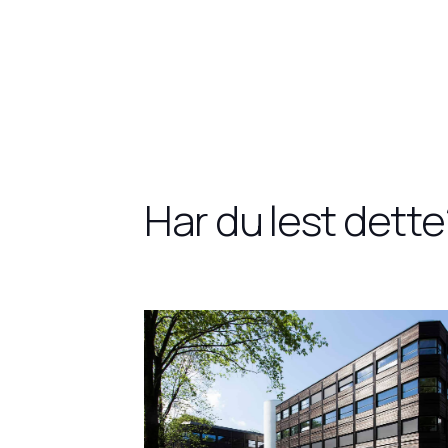
Har du lest dette