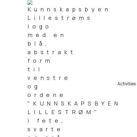
Activities