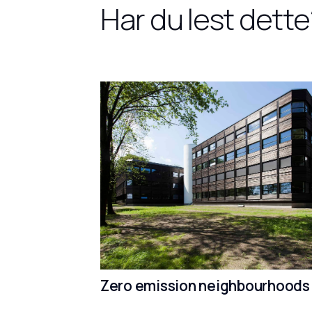
Har du lest dette
Zero emission neighbourhoods