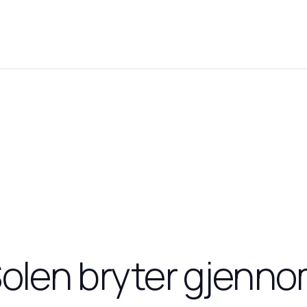
olen bryter gjenn